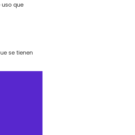
e uso que
ue se tienen