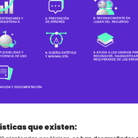
ísticas que existen: